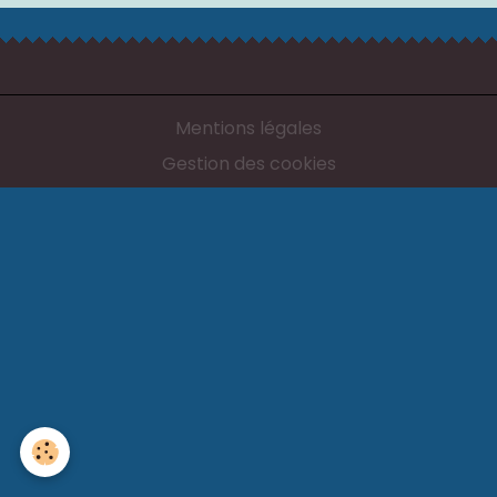
Mentions légales
Gestion des cookies