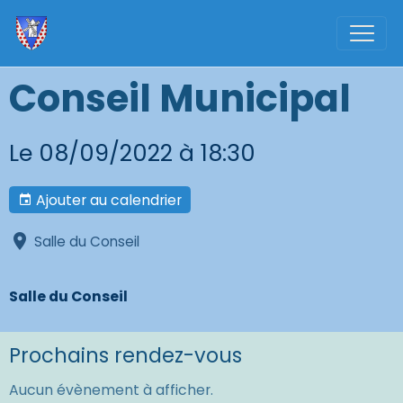
Conseil Municipal
Le 08/09/2022
à 18:30
Ajouter au calendrier
Salle du Conseil
Salle du Conseil
Prochains rendez-vous
Aucun évènement à afficher.