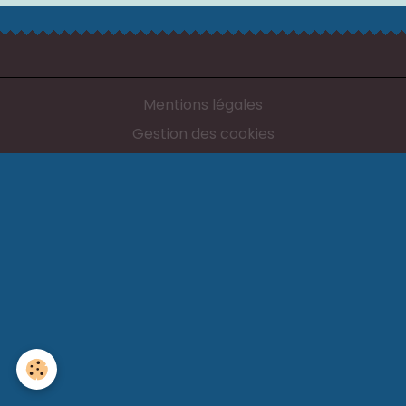
Mentions légales
Gestion des cookies