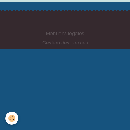
Mentions légales
Gestion des cookies