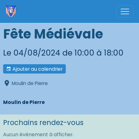
Fête Médiévale
Le 04/08/2024
de 10:00
à 18:00
Ajouter au calendrier
Moulin de Pierre
Moulin de Pierre
Prochains rendez-vous
Aucun évènement à afficher.