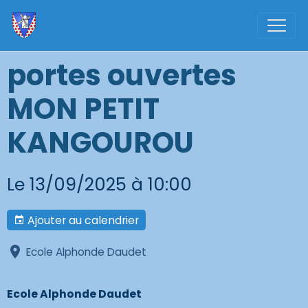
portes ouvertes
MON PETIT
KANGOUROU
Le 13/09/2025
à 10:00
Ajouter au calendrier
Ecole Alphonde Daudet
Ecole Alphonde Daudet