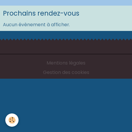
Prochains rendez-vous
Aucun évènement à afficher.
Mentions légales
Gestion des cookies