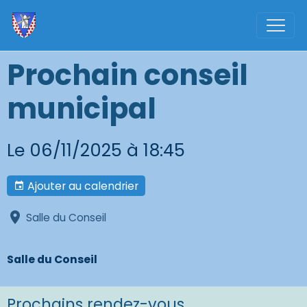
Prochain conseil
municipal
Le 06/11/2025
à 18:45
Ajouter au calendrier
Salle du Conseil
Salle du Conseil
Prochains rendez-vous