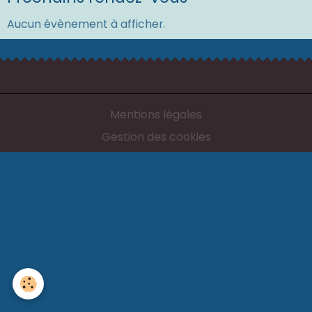
Aucun évènement à afficher.
Mentions légales
Gestion des cookies