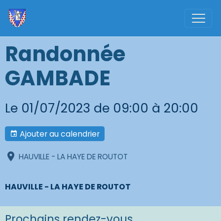
Randonnée
GAMBADE
Le 01/07/2023
de 09:00
à 20:00
Ajouter au calendrier
HAUVILLE - LA HAYE DE ROUTOT
HAUVILLE - LA HAYE DE ROUTOT
Prochains rendez-vous