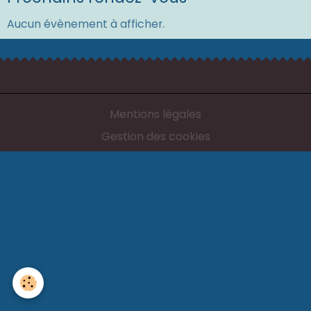
Aucun évènement à afficher.
Mentions légales
Gestion des cookies