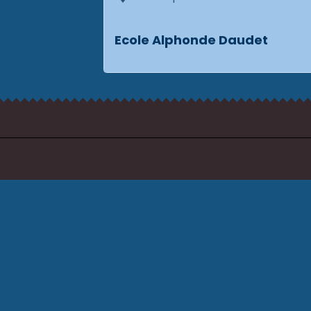
Ecole Alphonde Daudet